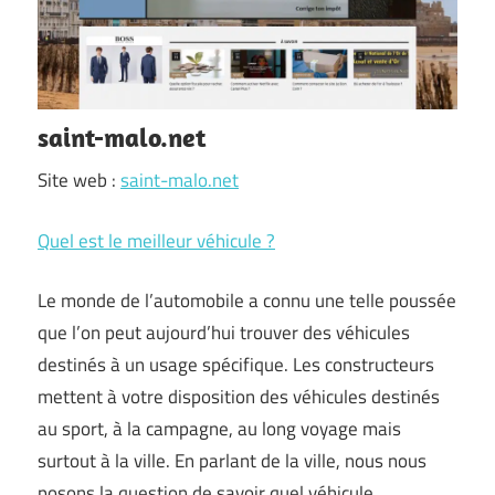
saint-malo.net
Site web :
saint-malo.net
Quel est le meilleur véhicule ?
Le monde de l’automobile a connu une telle poussée
que l’on peut aujourd’hui trouver des véhicules
destinés à un usage spécifique. Les constructeurs
mettent à votre disposition des véhicules destinés
au sport, à la campagne, au long voyage mais
surtout à la ville. En parlant de la ville, nous nous
posons la question de savoir quel véhicule