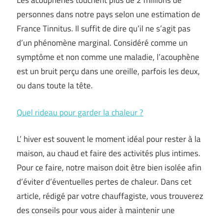
Les acouphènes touchent plus de 2 millions de
personnes dans notre pays selon une estimation de
France Tinnitus. Il suffit de dire qu’il ne s’agit pas
d’un phénomène marginal. Considéré comme un
symptôme et non comme une maladie, l’acouphène
est un bruit perçu dans une oreille, parfois les deux,
ou dans toute la tête.
Quel rideau pour garder la chaleur ?
L’ hiver est souvent le moment idéal pour rester à la
maison, au chaud et faire des activités plus intimes.
Pour ce faire, notre maison doit être bien isolée afin
d’éviter d’éventuelles pertes de chaleur. Dans cet
article, rédigé par votre chauffagiste, vous trouverez
des conseils pour vous aider à maintenir une