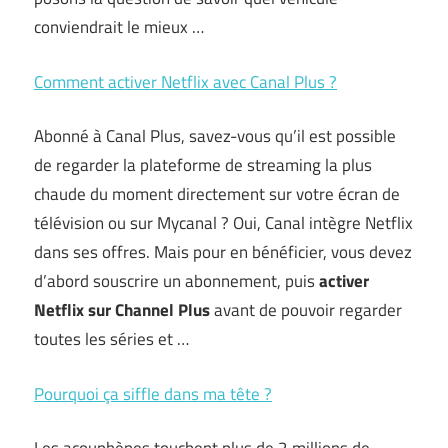
conviendrait le mieux …
Comment activer Netflix avec Canal Plus ?
Abonné à Canal Plus, savez-vous qu’il est possible
de regarder la plateforme de streaming la plus
chaude du moment directement sur votre écran de
télévision ou sur Mycanal ? Oui, Canal intègre Netflix
dans ses offres. Mais pour en bénéficier, vous devez
d’abord souscrire un abonnement, puis
activer
Netflix sur Channel Plus
avant de pouvoir regarder
toutes les séries et …
Pourquoi ça siffle dans ma tête ?