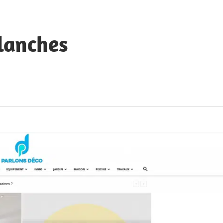
lanches