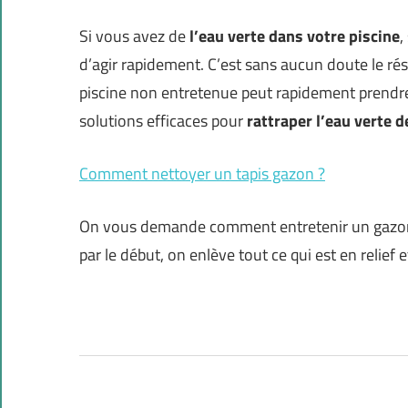
Si vous avez de
l’eau verte dans votre piscine
,
d’agir rapidement. C’est sans aucun doute le ré
piscine non entretenue peut rapidement prendre
solutions efficaces pour
rattraper l’eau verte 
Comment nettoyer un tapis gazon ?
On vous demande comment entretenir un gazon a
par le début, on enlève tout ce qui est en relief e