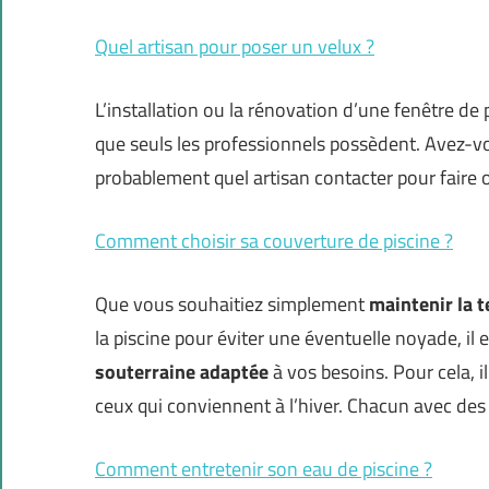
Quel artisan pour poser un velux ?
L’installation ou la rénovation d’une fenêtre de 
que seuls les professionnels possèdent. Avez-
probablement quel artisan contacter pour faire 
Comment choisir sa couverture de piscine ?
Que vous souhaitiez simplement
maintenir la 
la piscine pour éviter une éventuelle noyade, il
souterraine adaptée
à vos besoins. Pour cela, il 
ceux qui conviennent à l’hiver. Chacun avec des
Comment entretenir son eau de piscine ?