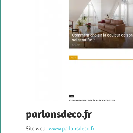
parlonsdeco.fr
Site web :
www.parlonsdeco.fr