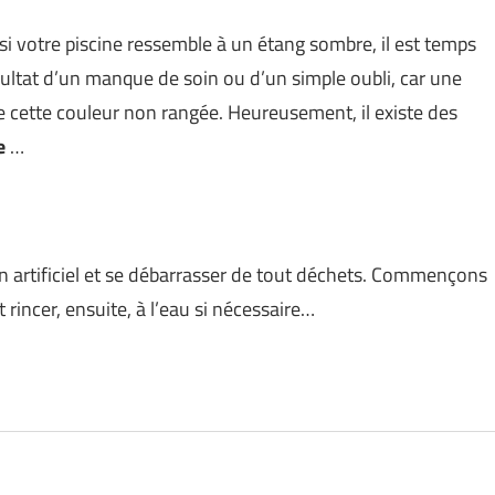
 si votre piscine ressemble à un étang sombre, il est temps
sultat d’un manque de soin ou d’un simple oubli, car une
 cette couleur non rangée. Heureusement, il existe des
de
…
rtificiel et se débarrasser de tout déchets. Commençons
t rincer, ensuite, à l’eau si nécessaire…