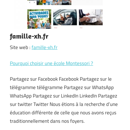
famille-xh.fr
Site web :
famille-xh.fr
Pourquoi choisir une école Montessori ?
Partagez sur Facebook Facebook Partagez sur le
télégramme télégramme Partagez sur WhatsApp
WhatsApp Partagez sur LinkedIn LinkedIn Partagez
sur twitter Twitter Nous étions à la recherche d’une
éducation différente de celle que nous avons reçus
traditionnellement dans nos foyers.