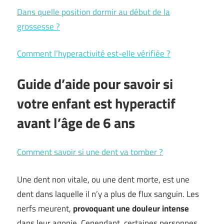
Dans quelle position dormir au début de la
grossesse ?
Comment l’hyperactivité est-elle vérifiée ?
Guide d’aide pour savoir si
votre enfant est hyperactif
avant l’âge de 6 ans
Comment savoir si une dent va tomber ?
Une dent non vitale, ou une dent morte, est une
dent dans laquelle il n’y a plus de flux sanguin. Les
nerfs meurent,
provoquant une douleur intense
dans leur agonie. Cependant, certaines personnes